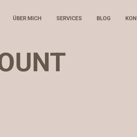
ÜBER MICH
SERVICES
BLOG
KON
OUNT