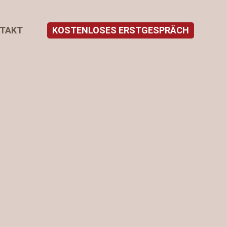
TAKT
KOSTENLOSES ERSTGESPRÄCH