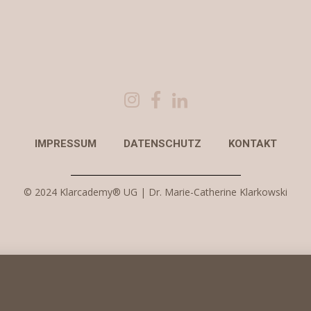
IMPRESSUM
DATENSCHUTZ
KONTAKT
© 2024 Klarcademy® UG | Dr. Marie-Catherine Klarkowski