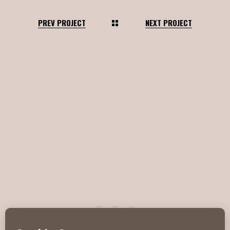
PREV PROJECT
NEXT PROJECT