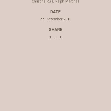
Christina Ruiz, Ralph Martinez
DATE
27. Dezember 2018
SHARE