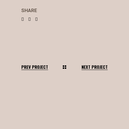
SHARE
PREV PROJECT
NEXT PROJECT