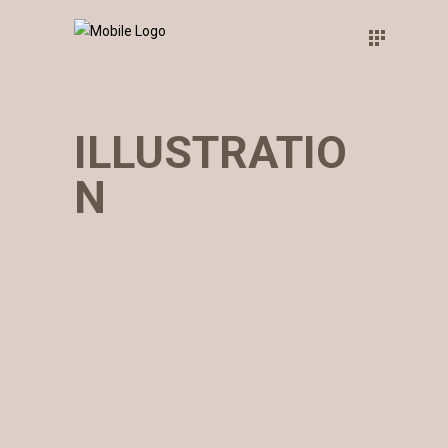
ILLUSTRATIO
N