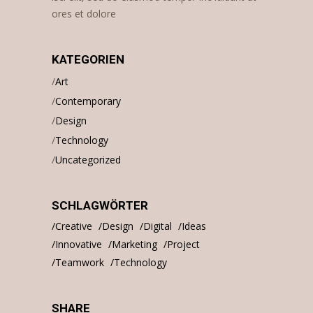
ores et dolore
KATEGORIEN
Art
Contemporary
Design
Technology
Uncategorized
SCHLAGWÖRTER
Creative
Design
Digital
Ideas
Innovative
Marketing
Project
Teamwork
Technology
SHARE