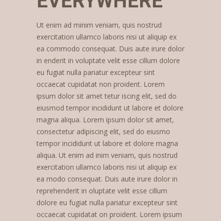
EVERYWHERE
Ut enim ad minim veniam, quis nostrud
exercitation ullamco laboris nisi ut aliquip ex
ea commodo consequat. Duis aute irure dolor
in enderit in voluptate velit esse cillum dolore
eu fugiat nulla pariatur excepteur sint
occaecat cupidatat non proident. Lorem
ipsum dolor sit amet tetur iscing elit, sed do
eiusmod tempor incididunt ut labore et dolore
magna aliqua. Lorem ipsum dolor sit amet,
consectetur adipiscing elit, sed do eiusmo
tempor incididunt ut labore et dolore magna
aliqua. Ut enim ad inim veniam, quis nostrud
exercitation ullamco laboris nisi ut aliquip ex
ea modo consequat. Duis aute irure dolor in
reprehenderit in oluptate velit esse cillum
dolore eu fugiat nulla pariatur excepteur sint
occaecat cupidatat on proident. Lorem ipsum