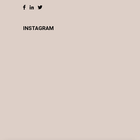
INSTAGRAM